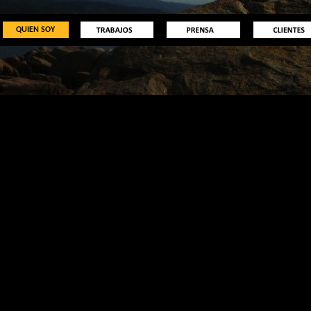
QUIEN SOY