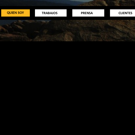
QUIEN SOY